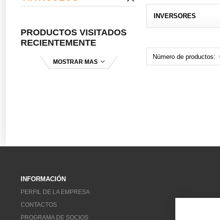
INVERSORES
PRODUCTOS VISITADOS
RECIENTEMENTE
Número de productos:
MOSTRAR MAS
INFORMACIÓN
PERFIL DE LA EMPRESA
CONTACTOS
PROGRAMA DE SOCIOS