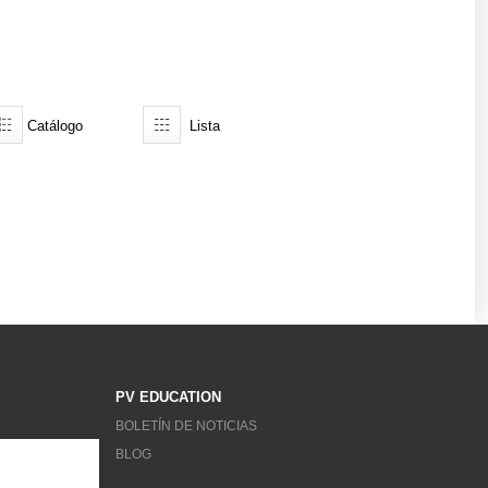
Catálogo
Lista
PV EDUCATION
BOLETÍN DE NOTICIAS
BLOG