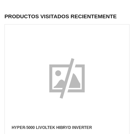
PRODUCTOS VISITADOS RECIENTEMENTE
HYPER-5000 LIVOLTEK HIBRYD INVERTER