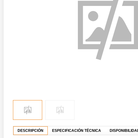
DESCRIPCIÓN
ESPECIFICACIÓN TÉCNICA
DISPONIBILID