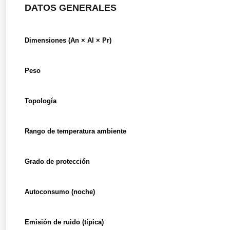
DATOS GENERALES
Dimensiones (An × Al × Pr)
Peso
Topología
Rango de temperatura ambiente
Grado de protección
Autoconsumo (noche)
Emisión de ruido (típica)