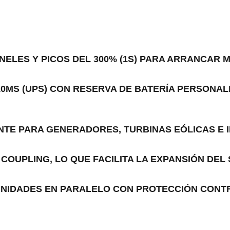
NELES Y PICOS DEL 300% (1S) PARA ARRANCAR
0MS (UPS) CON RESERVA DE BATERÍA PERSONAL
NTE PARA GENERADORES, TURBINAS EÓLICAS E 
 COUPLING, LO QUE FACILITA LA EXPANSIÓN DEL
UNIDADES EN PARALELO CON PROTECCIÓN CONTR