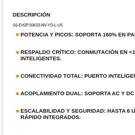
DESCRIPCIÓN
S6-EH2P16K03-NV-YD-L-US
POTENCIA Y PICOS:
SOPORTA 160% EN PA
RESPALDO CRÍTICO:
CONMUTACIÓN EN <1
INTELIGENTES.
CONECTIVIDAD TOTAL:
PUERTO INTELIGE
ACOPLAMIENTO DUAL:
SOPORTA AC Y DC
ESCALABILIDAD Y SEGURIDAD:
HASTA 6 
RÁPIDO INTEGRADOS.