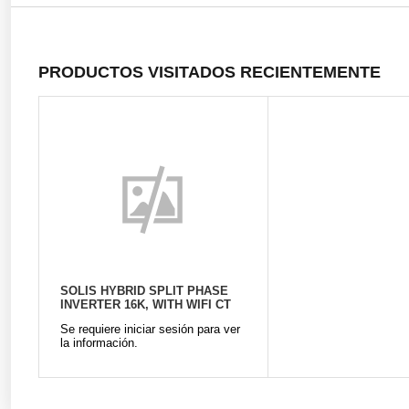
PRODUCTOS VISITADOS RECIENTEMENTE
SOLIS HYBRID SPLIT PHASE
INVERTER 16K, WITH WIFI CT
Se requiere iniciar sesión para ver
la información.