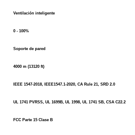
Ventilación inteligente
0 - 100%
Soporte de pared
4000 m (13120 ft)
IEEE 1547-2018, IEEE1547.1-2020, CA Rule 21, SRD 2.0
UL 1741 PVRSS, UL 1699B, UL 1998, UL 1741 SB, CSA C22.2
FCC Parte 15 Clase B