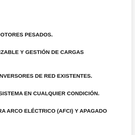
 MOTORES PESADOS.
IZABLE Y GESTIÓN DE CARGAS
INVERSORES DE RED EXISTENTES.
 SISTEMA EN CUALQUIER CONDICIÓN.
A ARCO ELÉCTRICO (AFCI) Y APAGADO