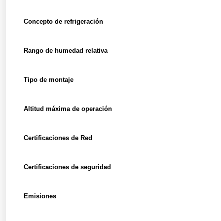
Concepto de refrigeración
Rango de humedad relativa
Tipo de montaje
Altitud máxima de operación
Certificaciones de Red
Certificaciones de seguridad
Emisiones