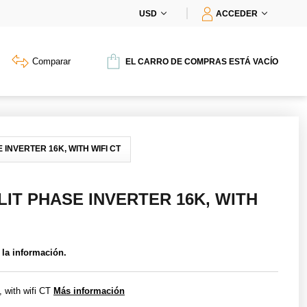
USD
ACCEDER
Comparar
EL CARRO DE COMPRAS ESTÁ VACÍO
 INVERTER 16K, WITH WIFI CT
LIT PHASE INVERTER 16K, WITH
 la información.
, with wifi CT
Más información