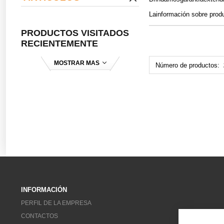
Lainformación sobre produ
PRODUCTOS VISITADOS
RECIENTEMENTE
MOSTRAR MAS
Número de productos:
INFORMACIÓN
PERFIL DE LA EMPRESA
CONTACTOS