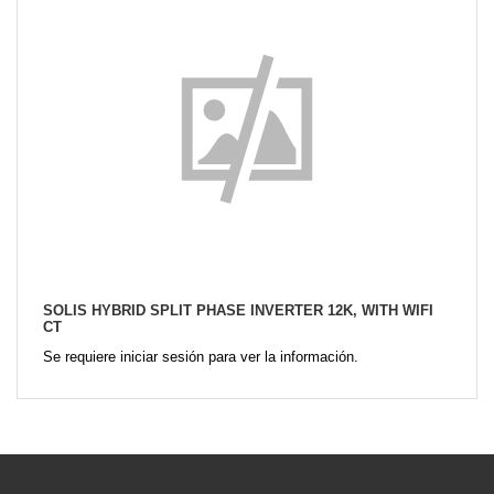
SOLIS HYBRID SPLIT PHASE INVERTER 12K, WITH WIFI
CT
Se requiere iniciar sesión para ver la información.