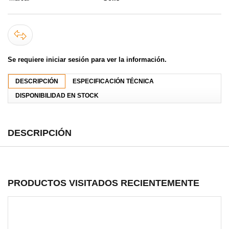
Se requiere iniciar sesión para ver la información.
DESCRIPCIÓN
ESPECIFICACIÓN TÉCNICA
DISPONIBILIDAD EN STOCK
DESCRIPCIÓN
PRODUCTOS VISITADOS RECIENTEMENTE