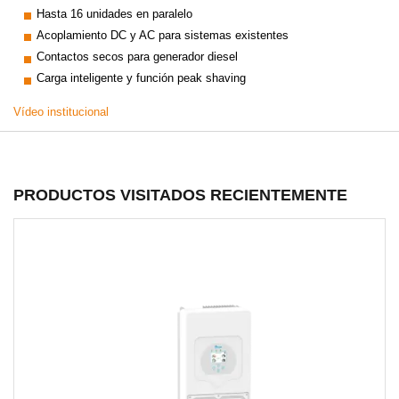
Hasta 16 unidades en paralelo
Acoplamiento DC y AC para sistemas existentes
Contactos secos para generador diesel
Carga inteligente y función peak shaving
Vídeo institucional
PRODUCTOS VISITADOS RECIENTEMENTE