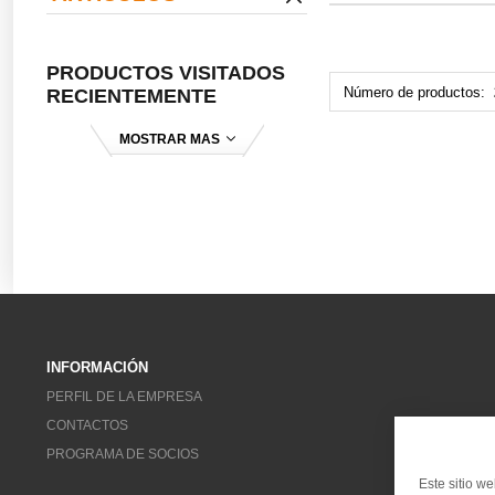
PRODUCTOS VISITADOS
Número de productos:
RECIENTEMENTE
MOSTRAR MAS
INFORMACIÓN
PERFIL DE LA EMPRESA
CONTACTOS
PROGRAMA DE SOCIOS
Este sitio w