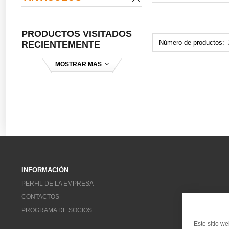
PRODUCTOS VISITADOS
Número de productos:
RECIENTEMENTE
MOSTRAR MAS
INFORMACIÓN
PERFIL DE LA EMPRESA
CONTACTOS
PROGRAMA DE SOCIOS
Este sitio w