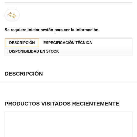
Se requiere iniciar sesión para ver la información.
DESCRIPCIÓN
ESPECIFICACIÓN TÉCNICA
DISPONIBILIDAD EN STOCK
DESCRIPCIÓN
PRODUCTOS VISITADOS RECIENTEMENTE