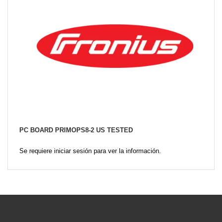
PC BOARD PRIMOPS8-2 US TESTED
Se requiere iniciar sesión para ver la información.