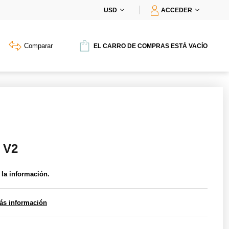
USD
ACCEDER
Comparar
EL CARRO DE COMPRAS ESTÁ VACÍO
 V2
 la información.
ás información