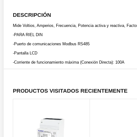
DESCRIPCIÓN
Mide Voltios, Amperios, Frecuencia, Potencia activa y reactiva, Facto
-PARA RIEL DIN
-Puerto de comunicaciones Modbus RS485
-Pantalla LCD
-Corriente de funcionamiento máxima (Conexión Directa): 100A
PRODUCTOS VISITADOS RECIENTEMENTE