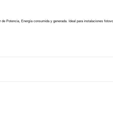
r de Potencia, Energía consumida y generada. Ideal para instalaciones fotovol