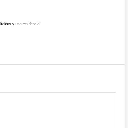
taicas y uso residencial.