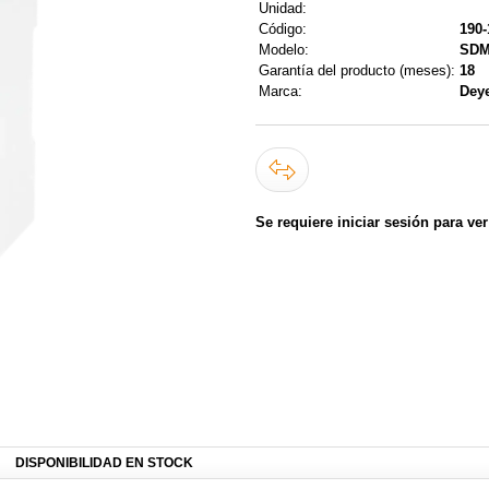
Unidad:
Código:
190-
Modelo:
SDM
Garantía del producto (meses):
18
Marca:
Dey
Se requiere iniciar sesión para ver
DISPONIBILIDAD EN STOCK