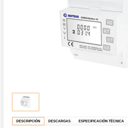
DESCRIPCIÓN
DESCARGAS
ESPECIFICACIÓN TÉCNICA