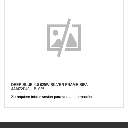
DEEP BLUE 4.0 625W SILVER FRAME BIFA
JAM72D40_LB_625
Se requiere iniciar sesión para ver la información.