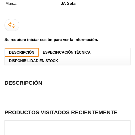
Marca:
JA Solar
Se requiere iniciar sesión para ver la información.
DESCRIPCIÓN
ESPECIFICACIÓN TÉCNICA
DISPONIBILIDAD EN STOCK
DESCRIPCIÓN
PRODUCTOS VISITADOS RECIENTEMENTE