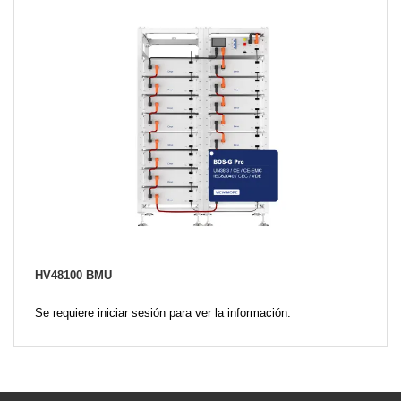
HV48100 BMU
Se requiere iniciar sesión para ver la información.