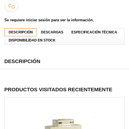
Se requiere iniciar sesión para ver la información.
DESCRIPCIÓN
DESCARGAS
ESPECIFICACIÓN TÉCNICA
DISPONIBILIDAD EN STOCK
DESCRIPCIÓN
PRODUCTOS VISITADOS RECIENTEMENTE