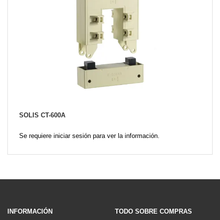
SOLIS CT-600A
Se requiere iniciar sesión para ver la información.
INFORMACIÓN
TODO SOBRE COMPRAS