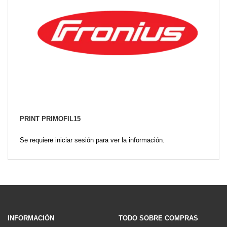
PRINT PRIMOFIL15
Se requiere iniciar sesión para ver la información.
INFORMACIÓN
TODO SOBRE COMPRAS