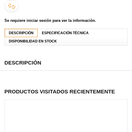
Se requiere iniciar sesión para ver la información.
DESCRIPCIÓN
ESPECIFICACIÓN TÉCNICA
DISPONIBILIDAD EN STOCK
DESCRIPCIÓN
PRODUCTOS VISITADOS RECIENTEMENTE