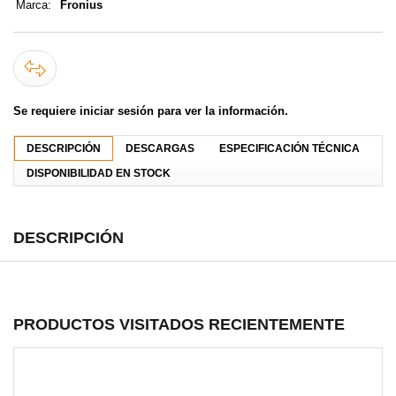
Marca:
Fronius
Se requiere iniciar sesión para ver la información.
DESCRIPCIÓN
DESCARGAS
ESPECIFICACIÓN TÉCNICA
DISPONIBILIDAD EN STOCK
DESCRIPCIÓN
PRODUCTOS VISITADOS RECIENTEMENTE