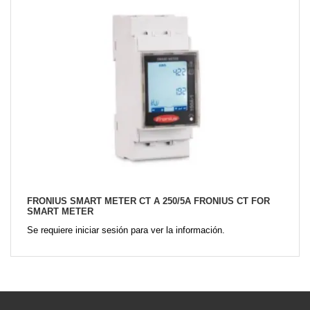
FRONIUS SMART METER CT A 250/5A FRONIUS CT FOR
SMART METER
Se requiere iniciar sesión para ver la información.