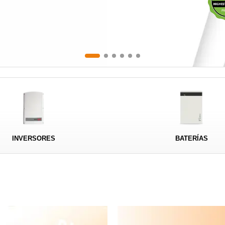
INVERSORES
BATERÍAS