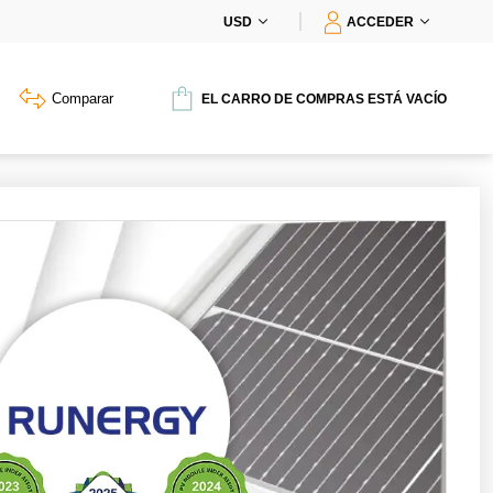
USD
ACCEDER
Comparar
EL CARRO DE COMPRAS ESTÁ VACÍO