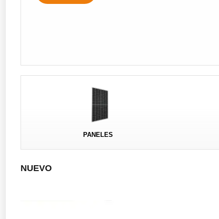
PANELES
NUEVO