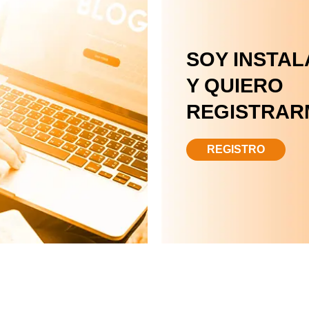
SOY INSTA
Y QUIERO
REGISTRAR
REGISTRO