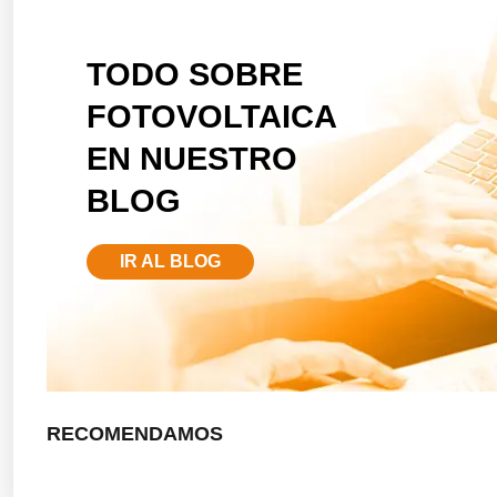
TODO SOBRE
FOTOVOLTAICA
EN NUESTRO
BLOG
IR AL BLOG
RECOMENDAMOS