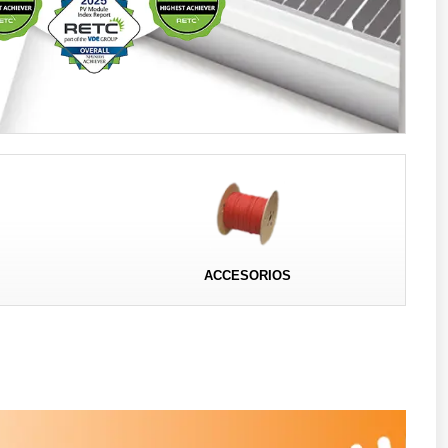
ACCESORIOS