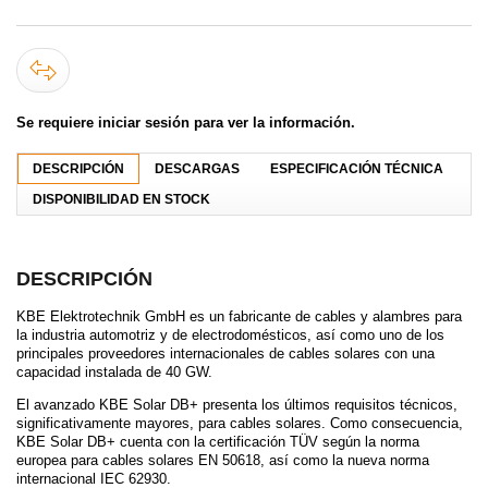
Se requiere iniciar sesión para ver la información.
DESCRIPCIÓN
DESCARGAS
ESPECIFICACIÓN TÉCNICA
DISPONIBILIDAD EN STOCK
DESCRIPCIÓN
KBE Elektrotechnik GmbH es un fabricante de cables y alambres para
la industria automotriz y de electrodomésticos, así como uno de los
principales proveedores internacionales de cables solares con una
capacidad instalada de 40 GW.
El avanzado KBE Solar DB+ presenta los últimos requisitos técnicos,
significativamente mayores, para cables solares. Como consecuencia,
KBE Solar DB+ cuenta con la certificación TÜV según la norma
europea para cables solares EN 50618, así como la nueva norma
internacional IEC 62930.