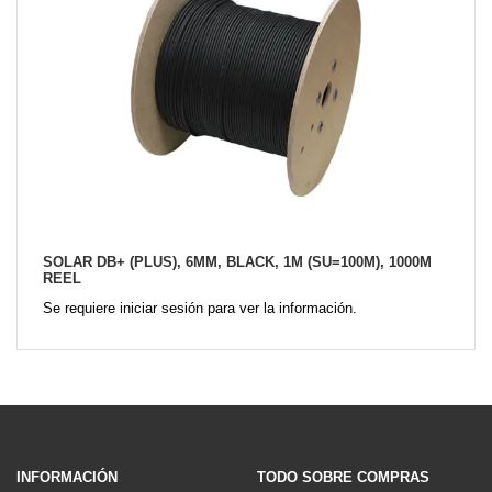
SOLAR DB+ (PLUS), 6MM, BLACK, 1M (SU=100M), 1000M
REEL
Se requiere iniciar sesión para ver la información.
INFORMACIÓN
TODO SOBRE COMPRAS