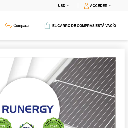
USD
ACCEDER
Comparar
EL CARRO DE COMPRAS ESTÁ VACÍO