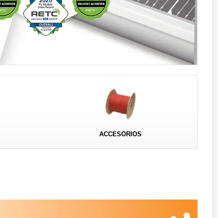
ACCESORIOS