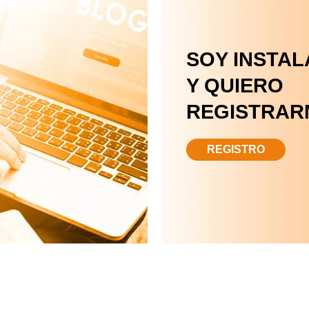
SOY INSTA
Y QUIERO
REGISTRAR
REGISTRO