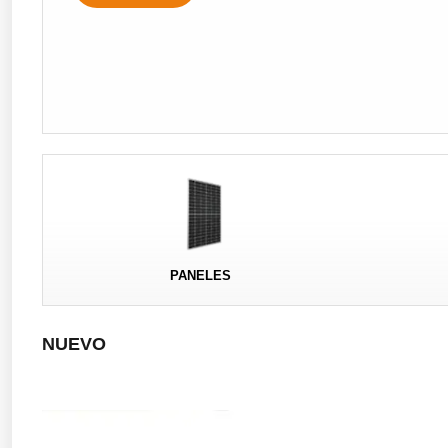
PANELES
NUEVO