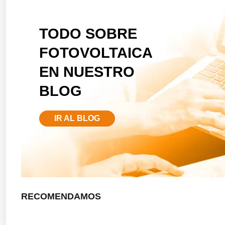
TODO SOBRE
FOTOVOLTAICA
EN NUESTRO
BLOG
IR AL BLOG
RECOMENDAMOS