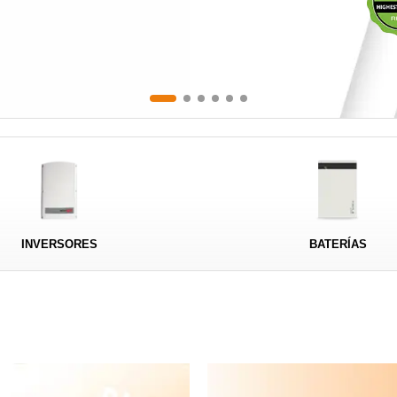
INVERSORES
BATERÍAS