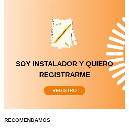
SOY INSTALADOR Y QUIERO
REGISTRARME
REGISTRO
RECOMENDAMOS