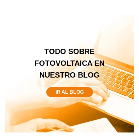
TODO SOBRE
FOTOVOLTAICA EN
NUESTRO BLOG
IR AL BLOG